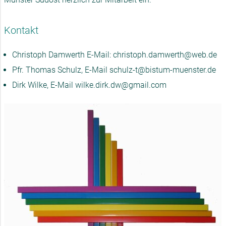
Kontakt
Christoph Damwerth E-Mail: christoph.damwerth@web.de
Pfr. Thomas Schulz, E-Mail schulz-t@bistum-muenster.de
Dirk Wilke, E-Mail wilke.dirk.dw@gmail.com