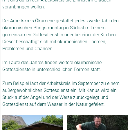
voranbringen wollen.
Der Arbeitskreis Ökumene gestaltet jedes zweite Jahr den
ökumenischen Pfingstmontag in Südost mit einem
gemeinsamen Gottesdienst in oder bei einer der Kirchen.
Dieser beschäftigt sich mit ökumenischen Themen,
Problemen und Chancen.
Im Laufe des Jahres finden weitere ökumenische
Gottesdienste in unterschiedlichen Formen statt.
Zum Beispiel lädt der Arbeitskreis im September zu einem
außergewöhnlichen Gottesdienst ein: Mit Kanus wird ein
Stück auf der Angel und der Werse zurückgelegt und
Gottesdienst auf dem Wasser in der Natur gefeiert.