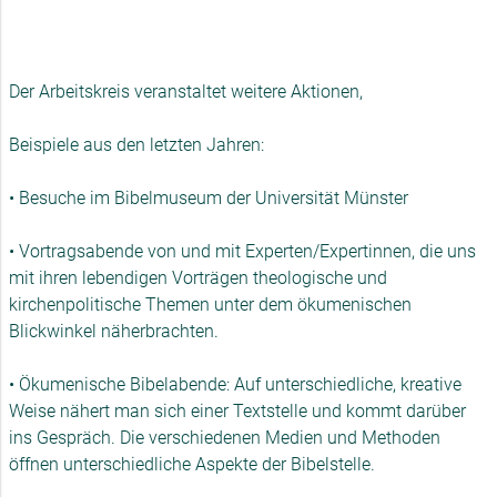
Der Arbeitskreis veranstaltet weitere Aktionen,
Beispiele aus den letzten Jahren:
• Besuche im Bibelmuseum der Universität Münster
• Vortragsabende von und mit Experten/Expertinnen, die uns
mit ihren lebendigen Vorträgen theologische und
kirchenpolitische Themen unter dem ökumenischen
Blickwinkel näherbrachten.
• Ökumenische Bibelabende: Auf unterschiedliche, kreative
Weise nähert man sich einer Textstelle und kommt darüber
ins Gespräch. Die verschiedenen Medien und Methoden
öffnen unterschiedliche Aspekte der Bibelstelle.