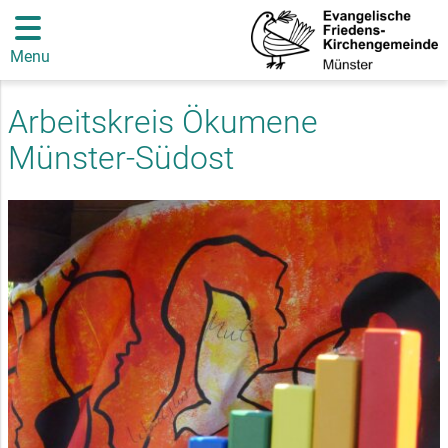
Menu
Arbeitskreis Ökumene
Münster-Südost