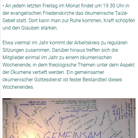
• An jedem letzten Freitag im Monat findet um 19.30 Uhr in
der evangelischen Friedenskirche das ökumenische Taizé-
Gebet statt. Dort kann man zur Ruhe kommen, Kraft schöpfen
und den Glauben stärken.
Etwa viermal im Jahr kommt der Arbeitskreis zu regulären
Sitzungen zusammen. Darüber hinaus treffen sich die
Mitglieder einmal im Jahr zu einem ökumenischen
Wochenende, in dem theologische Themen unter dem Aspekt
der Ökumene vertieft werden. Ein gemeinsamer
ökumenischer Gottesdienst ist fester Bestandteil dieses
Wochenendes.