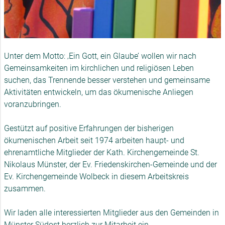
Unter dem Motto: ‚Ein Gott, ein Glaube’ wollen wir nach
Gemeinsamkeiten im kirchlichen und religiösen Leben
suchen, das Trennende besser verstehen und gemeinsame
Aktivitäten entwickeln, um das ökumenische Anliegen
voranzubringen.
Gestützt auf positive Erfahrungen der bisherigen
ökumenischen Arbeit seit 1974 arbeiten haupt- und
ehrenamtliche Mitglieder der Kath. Kirchengemeinde St.
Nikolaus Münster, der Ev. Friedenskirchen-Gemeinde und der
Ev. Kirchengemeinde Wolbeck in diesem Arbeitskreis
zusammen.
Wir laden alle interessierten Mitglieder aus den Gemeinden in
Münster Südost herzlich zur Mitarbeit ein.