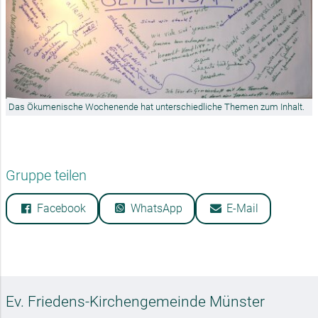
Das Ökumenische Wochenende hat unterschiedliche Themen zum Inhalt.
Gruppe teilen
Facebook
WhatsApp
E-Mail
Ev. Friedens-Kirchengemeinde Münster