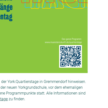
 der York:Quartierstage in Gremmendorf hinweisen.
 der neuen Yorkgrundschule, vor dem ehemaligen
ne Programmpunkte statt. Alle Informationen sind
stage
zu finden.