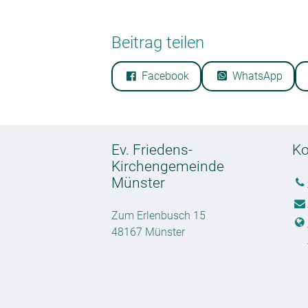
Beitrag teilen
Facebook
WhatsApp
Ev. Friedens-
Ko
Kirchengemeinde
Münster
Zum Erlenbusch 15
48167 Münster