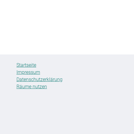
Startseite
Impressum
Datenschutzerklärung
Räume nutzen