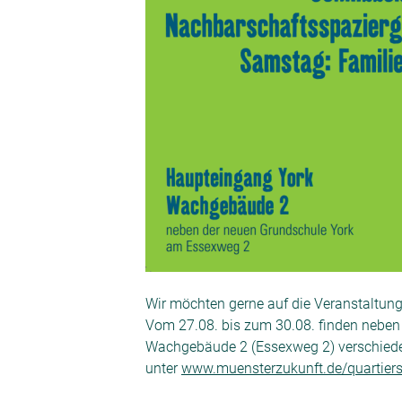
Wir möchten gerne auf die Veranstaltung
Vom 27.08. bis zum 30.08. finden neben
Wachgebäude 2 (Essexweg 2) verschiede
unter
www.muensterzukunft.de/quartier