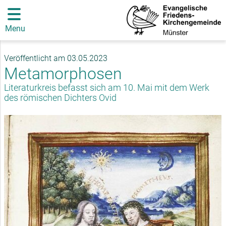
Menu
Veröffentlicht am 03.05.2023
Metamorphosen
Literaturkreis befasst sich am 10. Mai mit dem Werk
des römischen Dichters Ovid