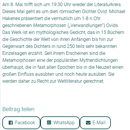
Am 8. Mai trifft sich um 19:30 Uhr wieder der Literaturkreis.
Dieses Mal geht es um dien römischen Dichter Ovid. Michael
Hakenes präsentiert die vermutlich um 1-8 n.Chr.
geschriebenen
Metamorphosen
(„Verwandlungen“) Ovids.
Das Werk ist ein mythologisches Gedicht, das in 15 Büchern
die Geschichte der Welt von ihren Anfängen bis hin zur
Gegenwart des Dichters in rund 250 teils sehr bekannten
Einzelsagen erzählt. Seit ihrem Erscheinen sind die
Metamorphosen
eine der populärsten Mythendichtungen
überhaupt, die in fast allen Epochen bis in die Neuzeit einen
großen Einfluss ausübten und noch heute ausüben. Sie
werden daher zu Recht zur Weltliteratur gerechnet.
Beitrag teilen
Facebook
WhatsApp
E-Mail