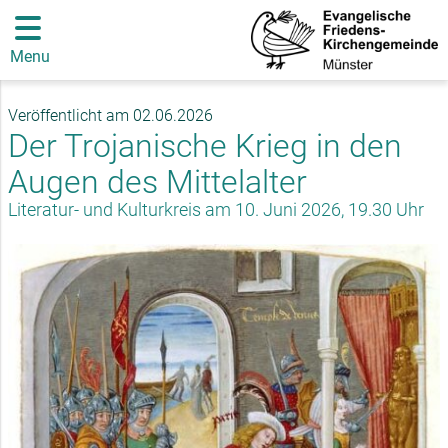
Menu
Veröffentlicht am 02.06.2026
Der Trojanische Krieg in den
Augen des Mittelalter
Literatur- und Kulturkreis am 10. Juni 2026, 19.30 Uhr